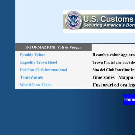
INFORMAZIONI Voli & Viaggi
Cambio Valute
Il cambio valute aggiorn
Expedita Trova Hotel
Trova l'hotel che vuoi do
Interline Club International
Sito del Club Interline I
TimeZones
Time zones - Mappa 
Fusi orari ed ora le
World Time Clock
Home